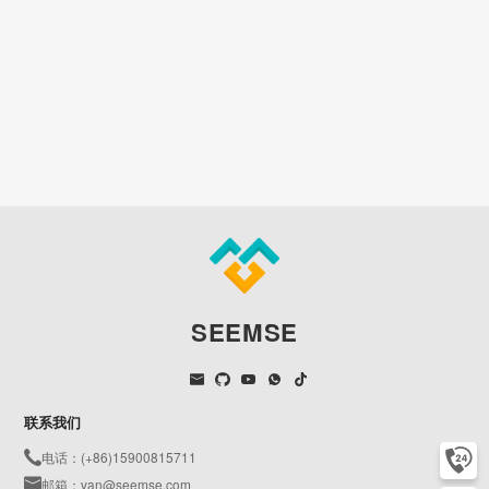
SEEMSE
联系我们
电话：(+86)15900815711
邮箱：van@seemse.com