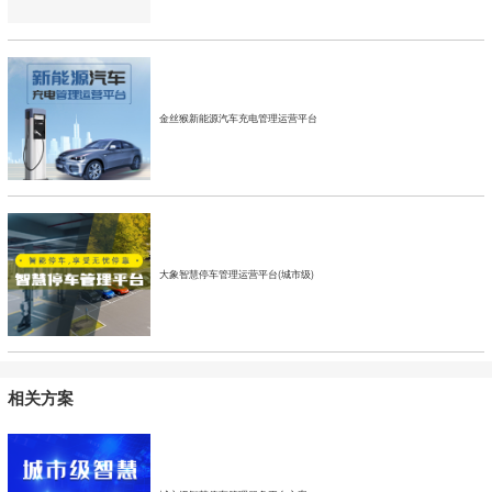
金丝猴新能源汽车充电管理运营平台
大象智慧停车管理运营平台(城市级)
相关方案