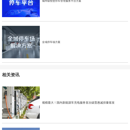
城市级智慧停车管理服务平台方案
全域停车场方案
相关资讯
规模最大！国内新能源车充电服务首次碳普惠减排量签发