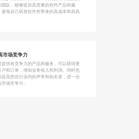
和团队，能够提供高质量的软件产品和服
，避免自己研发软件所带来的高成本和高风
。
高市场竞争力
过提供有竞争力的产品和服务，可以获得更
客户和订单，增加业务收入和利润。同时也
以提高您在行业内的声誉和知名度，进一步
高市场竞争力。