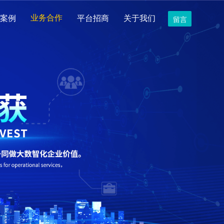
案例
业务合作
平台招商
关于我们
留言