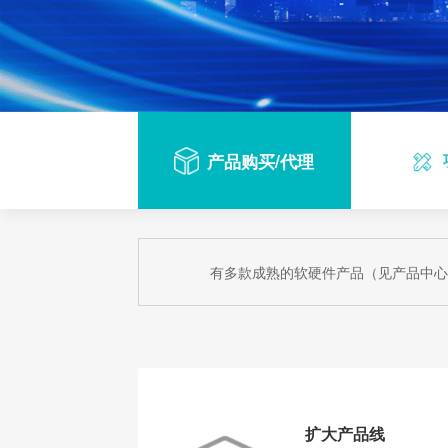
产品购买/代理
有多款成熟的软硬件产品（见产品中心
扩大产品线