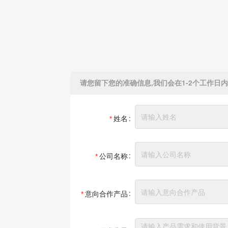
请您留下您的准确信息,我们会在1-2个工作日
姓名
公司名称
意向合作产品