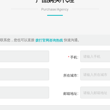
Purchase/Agency
内联系您，您也可以直接
快速沟通。
拨打官网咨询热线
手机
所在城市
邮箱地址