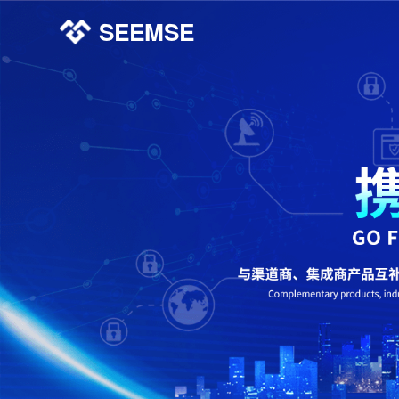
SEEMSE