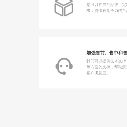
您可以扩展产品线、定
求，提供有竞争力的产
加强售前、售中和
我们可以提供技术支持
等方面的支持，帮助您
客户满意度。