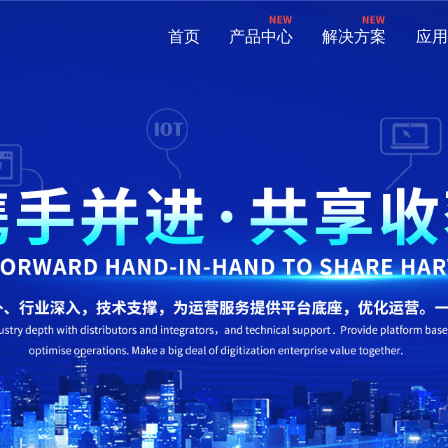
首页
产品中心
解决方案
应用