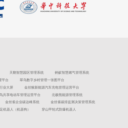
天鹅智慧园区管理系统
蚂蚁智慧燃气管理系统
理平台
翠鸟数字乡村管理一张图平台
行业大屏
金丝猴新能源汽车充电管理运营平台
鸟共享电动车管理运营平台
北极熊能源管理系统
金丝雀企业碳达峰系统
金丝雀碳排监测决策管理系统
足机器人（机器狗）
穿山甲轮式防爆机器人