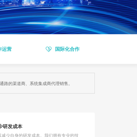
作运营
国际化合作
熟通路的渠道商、系统集成商代理销售。
少研发成本
以减少自身的研发成本。我们拥有专业的技