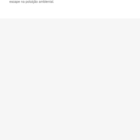
escape na poluição ambiental.