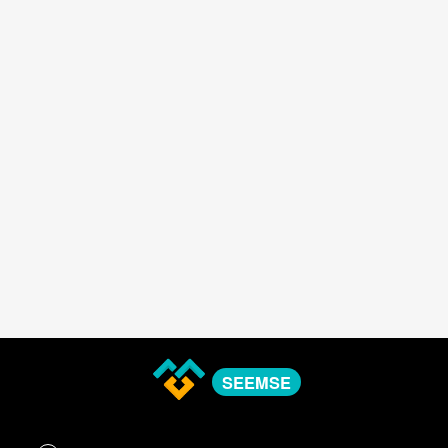
SEEMSE