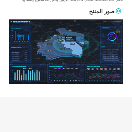
صور المنتج